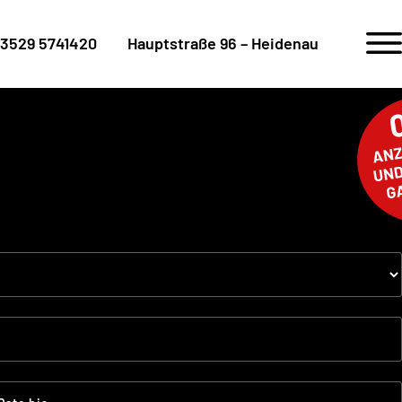
3529 5741420
Hauptstraße 96 – Heidenau