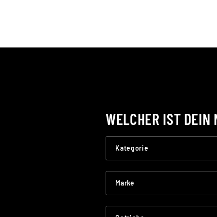
WELCHER IST DEIN