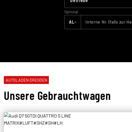
Optional
AL-
AUTOLADEN DRESDEN
Unsere Gebrauchtwagen