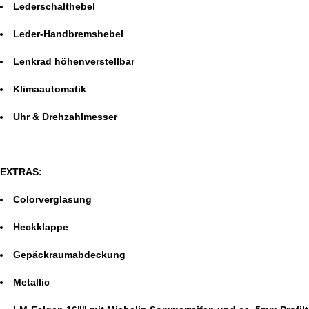
Lederschalthebel
Leder-Handbremshebel
Lenkrad höhenverstellbar
Klimaautomatik
Uhr & Drehzahlmesser
EXTRAS:
Colorverglasung
Heckklappe
Gepäckraumabdeckung
Metallic