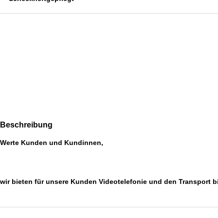
Beschreibung
Werte Kunden und Kundinnen,
wir bieten für unsere Kunden Videotelefonie und den Transport b