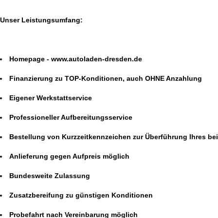
Unser Leistungsumfang:
Homepage - www.autoladen-dresden.de
Finanzierung zu TOP-Konditionen, auch OHNE Anzahlung
Eigener Werkstattservice
Professioneller Aufbereitungsservice
Bestellung von Kurzzeitkennzeichen zur Überführung Ihres b
Anlieferung gegen Aufpreis möglich
Bundesweite Zulassung
Zusatzbereifung zu günstigen Konditionen
Probefahrt nach Vereinbarung möglich