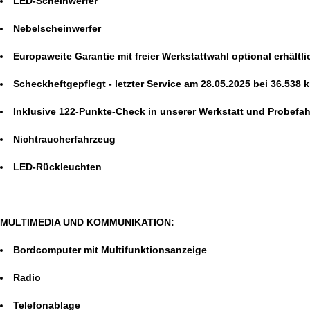
LED-Scheinwerfer
Nebelscheinwerfer
Europaweite Garantie mit freier Werkstattwahl optional erhältl
Scheckheftgepflegt - letzter Service am 28.05.2025 bei 36.538 
Inklusive 122-Punkte-Check in unserer Werkstatt und Probefah
Nichtraucherfahrzeug
LED-Rückleuchten
MULTIMEDIA UND KOMMUNIKATION:
Bordcomputer mit Multifunktionsanzeige
Radio
Telefonablage