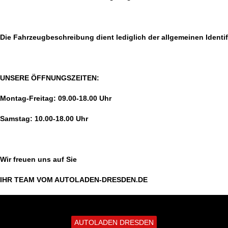
Die Fahrzeugbeschreibung dient lediglich der allgemeinen Identif
UNSERE ÖFFNUNGSZEITEN:
Montag-Freitag: 09.00-18.00 Uhr
Samstag: 10.00-18.00 Uhr
Wir freuen uns auf Sie
IHR TEAM VOM AUTOLADEN-DRESDEN.DE
AUTOLADEN DRESDEN