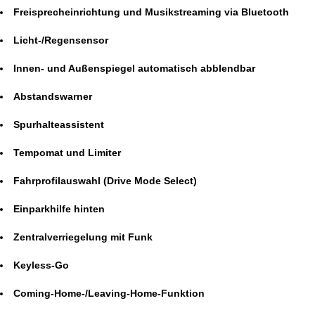
Freisprecheinrichtung und Musikstreaming via Bluetooth
Licht-/Regensensor
Innen- und Außenspiegel automatisch abblendbar
Abstandswarner
Spurhalteassistent
Tempomat und Limiter
Fahrprofilauswahl (Drive Mode Select)
Einparkhilfe hinten
Zentralverriegelung mit Funk
Keyless-Go
Coming-Home-/Leaving-Home-Funktion