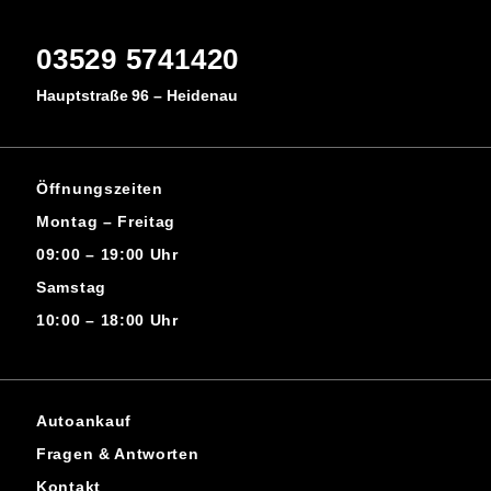
03529 5741420
Hauptstraße 96 – Heidenau
Öffnungszeiten
Montag – Freitag
09:00 – 19:00 Uhr
Samstag
10:00 – 18:00 Uhr
Autoankauf
Fragen & Antworten
Kontakt