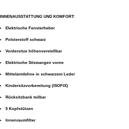
INNENAUSSTATTUNG UND KOMFORT:
Elektrische Fensterheber
Polsterstoff schwarz
Vordersitze höhenverstellbar
Elektrische Sitzwangen vorne
Mittelarmlehne in schwarzem Leder
Kindersitzvorbereitung (ISOFIX)
Rücksitzbank teilbar
5 Kopfstützen
Innenraumfilter