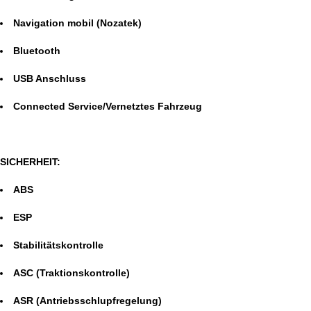
Navigation mobil (Nozatek)
Bluetooth
USB Anschluss
Connected Service/Vernetztes Fahrzeug
SICHERHEIT:
ABS
ESP
Stabilitätskontrolle
ASC (Traktionskontrolle)
ASR (Antriebsschlupfregelung)