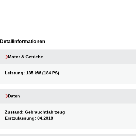
Detailinformationen
Motor & Getriebe
Leistung:
135 kW (184 PS)
Daten
Zustand:
Gebrauchtfahrzeug
Erstzulassung:
04.2018