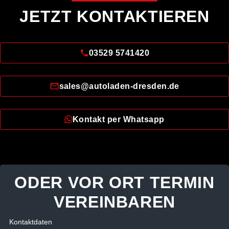
JETZT KONTAKTIEREN
03529 5741420
sales@autoladen-dresden.de
Kontakt per Whatsapp
ODER VOR ORT TERMIN
VEREINBAREN
Kontaktdaten