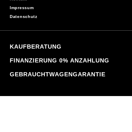
Impressum
Datenschutz
KAUFBERATUNG
FINANZIERUNG 0% ANZAHLUNG
GEBRAUCHTWAGENGARANTIE