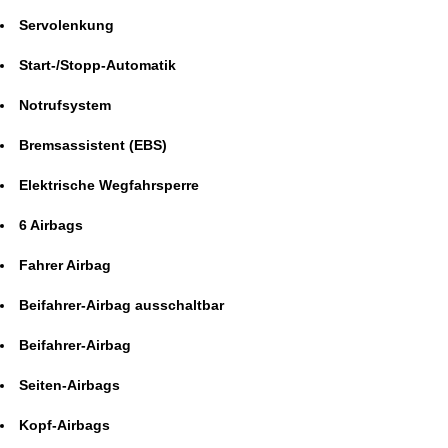
Servolenkung
Start-/Stopp-Automatik
Notrufsystem
Bremsassistent (EBS)
Elektrische Wegfahrsperre
6 Airbags
Fahrer Airbag
Beifahrer-Airbag ausschaltbar
Beifahrer-Airbag
Seiten-Airbags
Kopf-Airbags