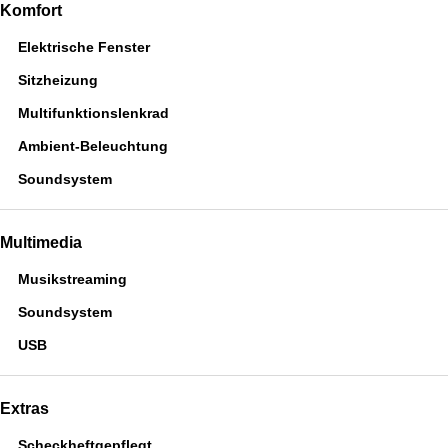
Komfort
Elektrische Fenster
Sitzheizung
Multifunktionslenkrad
Ambient-Beleuchtung
Soundsystem
Multimedia
Musikstreaming
Soundsystem
USB
Extras
Scheckheftgepflegt