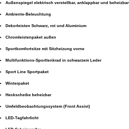
Außenspiegel elektrisch verstellbar, anklappbar und beheizbar
Ambiente-Beleuchtung
Dekorleisten Schwarz, rot und Aluminium
Chromleistenpaket außen
Sportkomfortsitze mit Sitzheizung vorne
Multifunktions-Sportlenkrad in schwarzem Leder
Sport Line Sportpaket
Winterpaket
Heckscheibe beheizbar
Umfeldbeobachtungssystem (Front Assist)
LED-Tagfahrlicht