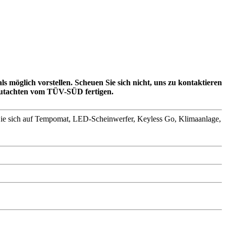
 möglich vorstellen. Scheuen Sie sich nicht, uns zu kontaktieren
Gutachten vom TÜV-SÜD fertigen.
en Sie sich auf Tempomat, LED-Scheinwerfer, Keyless Go, Klimaanlage,