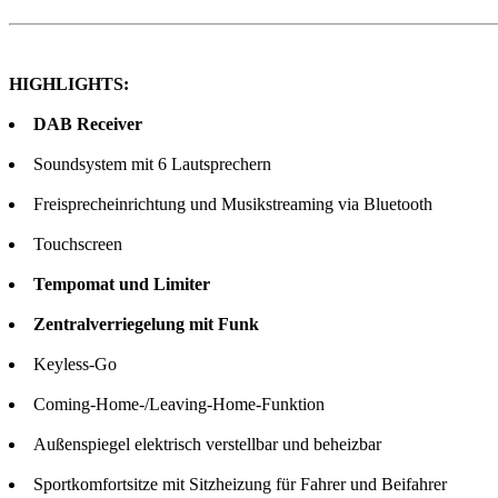
HIGHLIGHTS:
DAB Receiver
Soundsystem mit 6 Lautsprechern
Freisprecheinrichtung und Musikstreaming via Bluetooth
Touchscreen
Tempomat und Limiter
Zentralverriegelung mit Funk
Keyless-Go
Coming-Home-/Leaving-Home-Funktion
Außenspiegel elektrisch verstellbar und beheizbar
Sportkomfortsitze mit Sitzheizung für Fahrer und Beifahrer