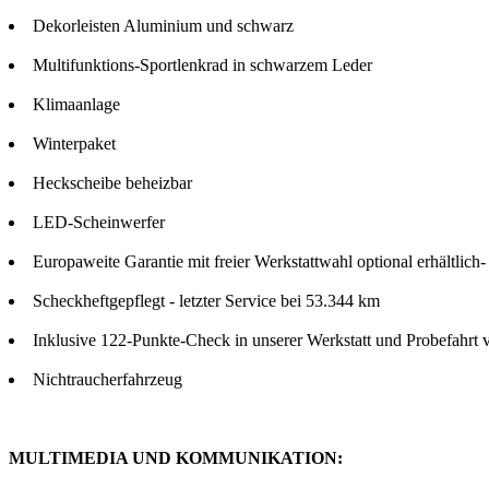
Dekorleisten Aluminium und schwarz
Multifunktions-Sportlenkrad in schwarzem Leder
Klimaanlage
Winterpaket
Heckscheibe beheizbar
LED-Scheinwerfer
Europaweite Garantie mit freier Werkstattwahl optional erhältlich
Scheckheftgepflegt - letzter Service bei 53.344 km
Inklusive 122-Punkte-Check in unserer Werkstatt und Probefahrt 
Nichtraucherfahrzeug
MULTIMEDIA UND KOMMUNIKATION: