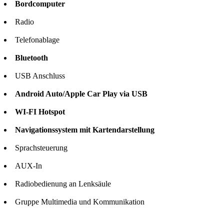
Bordcomputer
Radio
Telefonablage
Bluetooth
USB Anschluss
Android Auto/
Apple Car Play via USB
WI-FI Hotspot
Navigationssystem mit Kartendarstellung
Sprachsteuerung
AUX-In
Radiobedienung an Lenksäule
Gruppe Multimedia und Kommunikation