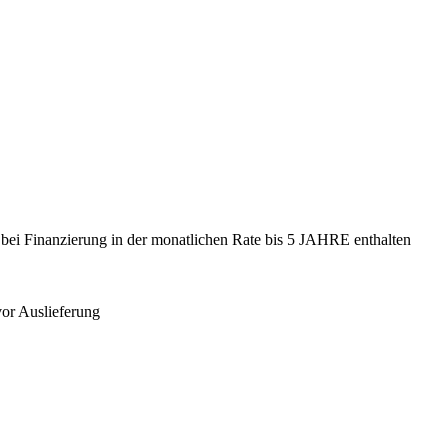
- bei Finanzierung in der monatlichen Rate bis 5 JAHRE enthalten
vor Auslieferung