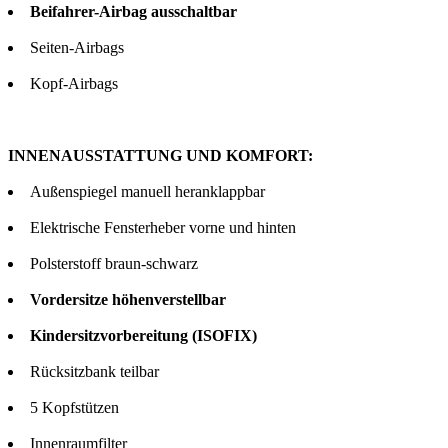
Beifahrer-Airbag ausschaltbar
Seiten-Airbags
Kopf-Airbags
INNENAUSSTATTUNG UND KOMFORT:
Außenspiegel manuell heranklappbar
Elektrische Fensterheber vorne und hinten
Polsterstoff braun-schwarz
Vordersitze höhenverstellbar
Kindersitzvorbereitung (ISOFIX)
Rücksitzbank teilbar
5 Kopfstützen
Innenraumfilter