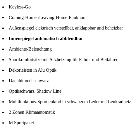
Keyless-Go
Coming-Home-/Leaving-Home-Funktion
Außenspiegel elektrisch verstellbar, anklappbar und beheizbar
Innenspiegel automatisch abblendbar
Ambiente-Beleuchtung
Sportkomfortsitze mit Sitzheizung für Fahrer und Beifahrer
Dekorleisten in Alu Optik
Dachhimmel schwarz
Optikschwarz 'Shadow Line'
Multifunktions-Sportlenkrad in schwarzem Leder mit Lenkradhei
2 Zonen Klimaautomatik
M Sportpaket