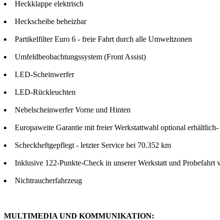
Heckklappe elektrisch
Heckscheibe beheizbar
Partikelfilter Euro 6 - freie Fahrt durch alle Umweltzonen
Umfeldbeobachtungssystem (Front Assist)
LED-Scheinwerfer
LED-Rückleuchten
Nebelscheinwerfer Vorne und Hinten
Europaweite Garantie mit freier Werkstattwahl optional erhältlich
Scheckheftgepflegt - letzter Service bei 70.352 km
Inklusive 122-Punkte-Check in unserer Werkstatt und Probefahrt 
Nichtraucherfahrzeug
MULTIMEDIA UND KOMMUNIKATION: