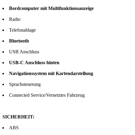
Bordcomputer mit Multifunktionsanzeige
Radio
Telefonablage
Bluetooth
USB Anschluss
USB-C Anschluss hinten
Navigationssystem mit Kartendarstellung
Sprachsteuerung
Connected Service/Vernetztes Fahrzeug
SICHERHEIT:
ABS