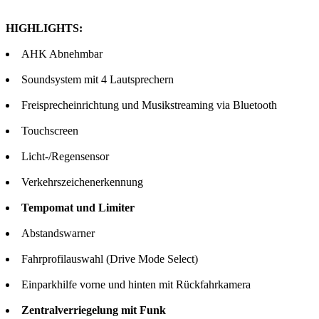
HIGHLIGHTS:
AHK Abnehmbar
Soundsystem mit 4 Lautsprechern
Freisprecheinrichtung und Musikstreaming via Bluetooth
Touchscreen
Licht-/Regensensor
Verkehrszeichenerkennung
Tempomat und Limiter
Abstandswarner
Fahrprofilauswahl (Drive Mode Select)
Einparkhilfe vorne und hinten mit Rückfahrkamera
Zentralverriegelung mit Funk