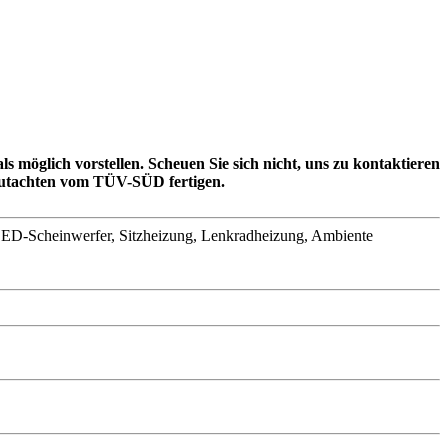
 möglich vorstellen. Scheuen Sie sich nicht, uns zu kontaktieren
Gutachten vom TÜV-SÜD fertigen.
LED-Scheinwerfer, Sitzheizung, Lenkradheizung, Ambiente