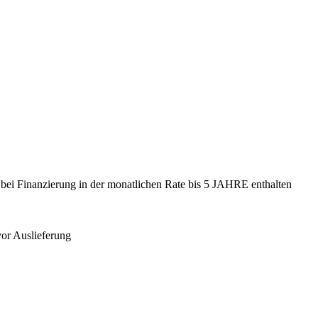
- bei Finanzierung in der monatlichen Rate bis 5 JAHRE enthalten
vor Auslieferung